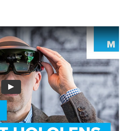
Virtual Reality Mean