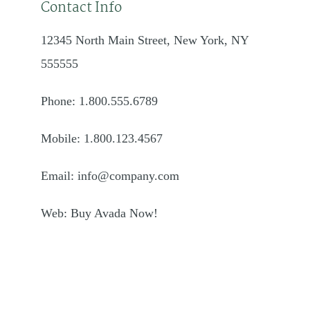
Contact Info
12345 North Main Street, New York, NY
555555
Phone: 1.800.555.6789
Mobile: 1.800.123.4567
Email: info@company.com
Web: Buy Avada Now!