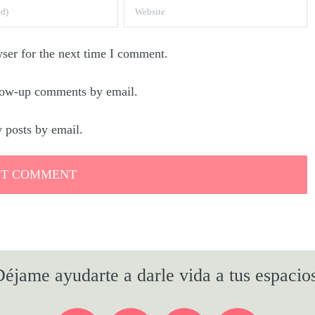
ser for the next time I comment.
llow-up comments by email.
 posts by email.
éjame ayudarte a darle vida a tus espacio