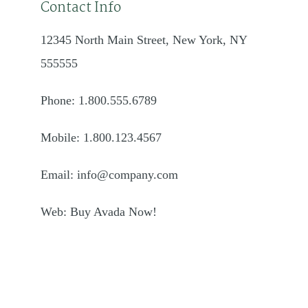
Contact Info
12345 North Main Street, New York, NY
555555
Phone: 1.800.555.6789
Mobile: 1.800.123.4567
Email: info@company.com
Web: Buy Avada Now!