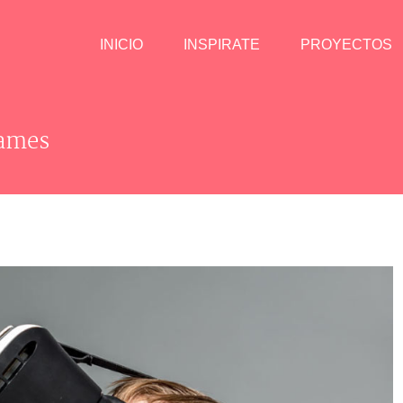
INICIO
INSPIRATE
PROYECTOS
Games