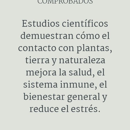
COMPROBADOS
Estudios científicos
demuestran cómo el
contacto con plantas,
tierra y naturaleza
mejora la salud, el
sistema inmune, el
bienestar general y
reduce el estrés.