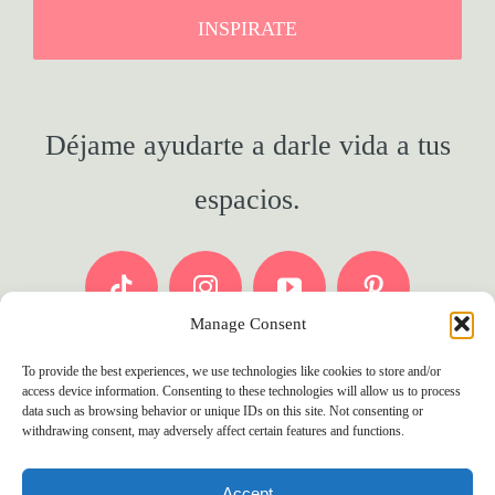
INSPIRATE
Déjame ayudarte a darle vida a tus
espacios.
Manage Consent
To provide the best experiences, we use technologies like cookies to store and/or
access device information. Consenting to these technologies will allow us to process
data such as browsing behavior or unique IDs on this site. Not consenting or
withdrawing consent, may adversely affect certain features and functions.
© 2012 - 2026 • Microclima.
Accept