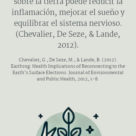
sobre la tierra puede reducir la
inflamación, mejorar el sueño y
equilibrar el sistema nervioso.
(Chevalier, De Seze, & Lande,
2012).
Chevalier, G., De Seze, M., & Lande, B. (2012).
Earthing: Health Implications of Reconnecting to the
Earth’s Surface Electrons. Journal of Environmental
and Public Health, 2012, 1-8.