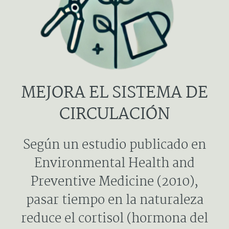
MEJORA EL SISTEMA DE
CIRCULACIÓN
Según un estudio publicado en
Environmental Health and
Preventive Medicine (2010),
pasar tiempo en la naturaleza
reduce el cortisol (hormona del