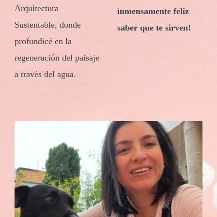
Arquitectura
inmensamente feliz
Sustentable, donde
saber que te sirven!
profundicé en la
regeneración del paisaje
a través del agua.