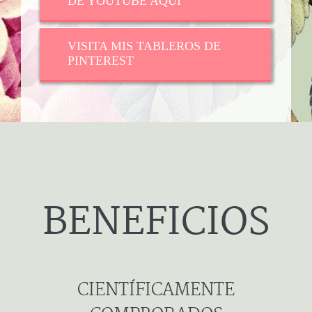
DE YOUTUBE AQUI
VISITA MIS TABLEROS DE
PINTEREST
BENEFICIOS
CIENTÍFICAMENTE