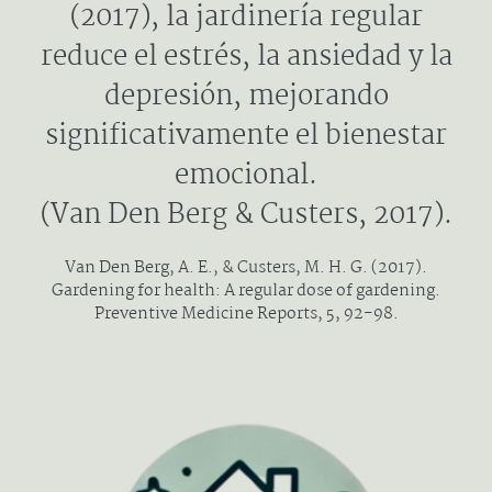
(2017), la jardinería regular
reduce el estrés, la ansiedad y la
depresión, mejorando
significativamente el bienestar
emocional.
(Van Den Berg & Custers, 2017).
Van Den Berg, A. E., & Custers, M. H. G. (2017).
Gardening for health: A regular dose of gardening.
Preventive Medicine Reports, 5, 92-98.