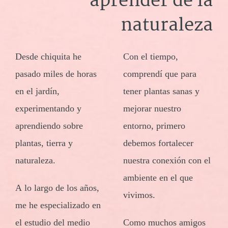
aprender de la
naturaleza
Desde chiquita he
Con el tiempo,
pasado miles de horas
comprendí que para
en el jardín,
tener plantas sanas y
experimentando y
mejorar nuestro
aprendiendo sobre
entorno, primero
plantas, tierra y
debemos fortalecer
naturaleza.
nuestra conexión con el
ambiente en el que
A lo largo de los años,
vivimos.
me he especializado en
el estudio del medio
Como muchos amigos