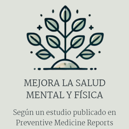
MEJORA LA SALUD
MENTAL Y FÍSICA
Según un estudio publicado en
Preventive Medicine Reports