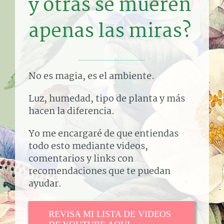
y otras se mueren
apenas las miras?
No es magia, es el ambiente.
Luz, humedad, tipo de planta y más
hacen la diferencia.
Yo me encargaré de que entiendas
todo esto mediante videos,
comentarios y links con
recomendaciones que te puedan
ayudar.
REVISA MI LISTA DE VIDEOS