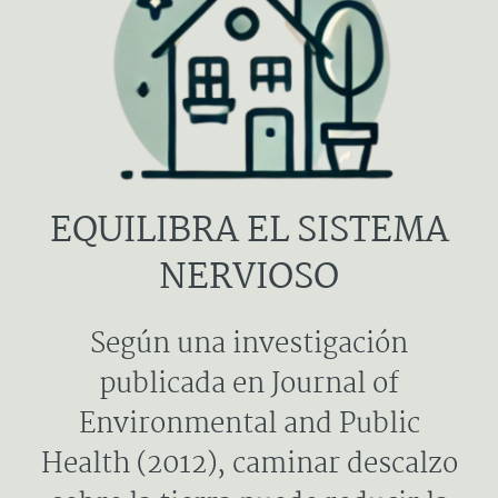
EQUILIBRA EL SISTEMA
NERVIOSO
Según una investigación
publicada en Journal of
Environmental and Public
Health (2012), caminar descalzo