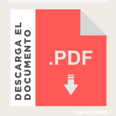
Ver archivo