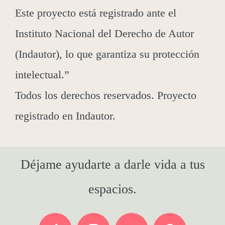
Este proyecto está registrado ante el
Instituto Nacional del Derecho de Autor
(Indautor), lo que garantiza su protección
intelectual.”
Todos los derechos reservados. Proyecto
registrado en Indautor.
Déjame ayudarte a darle vida a tus
espacios.