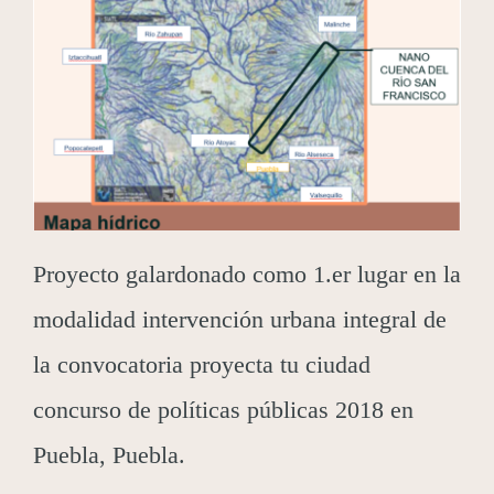
Proyecto galardonado como 1.er lugar en la
modalidad intervención urbana integral de
la convocatoria proyecta tu ciudad
concurso de políticas públicas 2018 en
Puebla, Puebla.