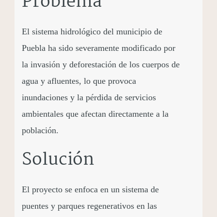
Problema
El sistema hidrológico del municipio de
Puebla ha sido severamente modificado por
la invasión y deforestación de los cuerpos de
agua y afluentes, lo que provoca
inundaciones y la pérdida de servicios
ambientales que afectan directamente a la
población.
Solución
El proyecto se enfoca en un sistema de
puentes y parques regenerativos en las