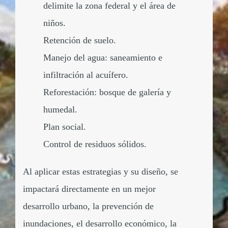
delimite la zona federal y el área de
niños.
Retención de suelo.
Manejo del agua: saneamiento e
infiltración al acuífero.
Reforestación: bosque de galería y
humedal.
Plan social.
Control de residuos sólidos.
Al aplicar estas estrategias y su diseño, se
impactará directamente en un mejor
desarrollo urbano, la prevención de
inundaciones, el desarrollo económico, la