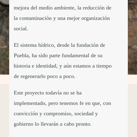
mejora del medio ambiente, la reducción de
la contaminación y una mejor organización
social.
El sistema hídrico, desde la fundación de
Puebla, ha sido parte fundamental de su
historia e identidad, y aún estamos a tiempo
de regenerarlo poco a poco.
Este proyecto todavía no se ha
implementado, pero tenemos fe en que, con
convicción y compromiso, sociedad y
gobierno lo llevarán a cabo pronto.