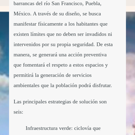
barrancas del río San Francisco, Puebla,
México. A través de su diseño, se busca
manifestar físicamente a los habitantes que
existen límites que no deben ser invadidos ni
intervenidos por su propia seguridad. De esta
manera, se generará una acción preventiva
que fomentará el respeto a estos espacios y
permitirá la generación de servicios
ambientales que la población podrá disfrutar.
Las principales estrategias de solución son
seis:
Infraestructura verde: ciclovía que