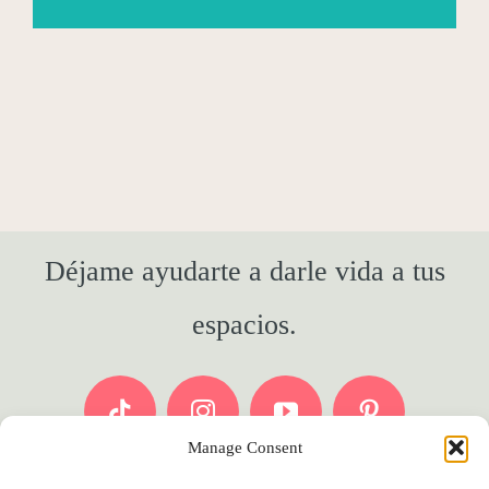
Déjame ayudarte a darle vida a tus
espacios.
Manage Consent