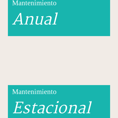
Mantenimiento
Anual
Mantenimiento
Estacional