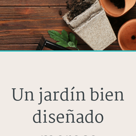
Un jardín bien
diseñado