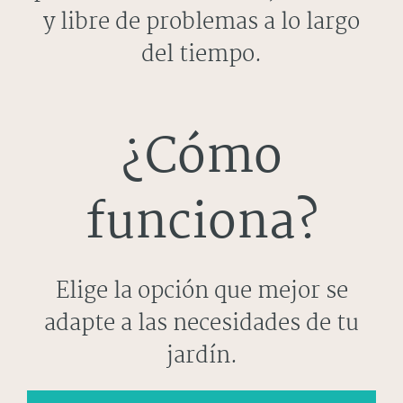
y libre de problemas a lo largo
del tiempo.
¿Cómo
funciona?
Elige la opción que mejor se
adapte a las necesidades de tu
jardín.