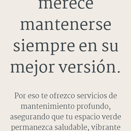
merece
mantenerse
siempre en su
mejor versión.
Por eso te ofrezco servicios de
mantenimiento profundo,
asegurando que tu espacio verde
permanezca saludable, vibrante